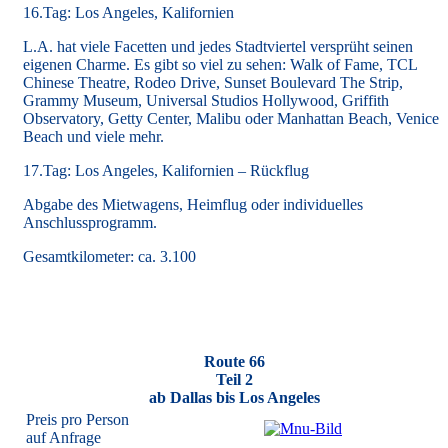
16.Tag: Los Angeles, Kalifornien
L.A. hat viele Facetten und jedes Stadtviertel versprüht seinen
eigenen Charme. Es gibt so viel zu sehen: Walk of Fame, TCL
Chinese Theatre, Rodeo Drive, Sunset Boulevard The Strip,
Grammy Museum, Universal Studios Hollywood, Griffith
Observatory, Getty Center, Malibu oder Manhattan Beach, Venice
Beach und viele mehr.
17.Tag: Los Angeles, Kalifornien – Rückflug
Abgabe des Mietwagens, Heimflug oder individuelles
Anschlussprogramm.
Gesamtkilometer: ca. 3.100
Route 66
Teil 2
ab Dallas bis Los Angeles
Preis pro Person
auf Anfrage