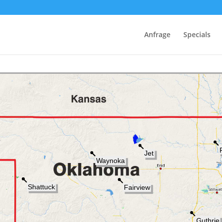
Anfrage
Specials
schäftsbedingungen