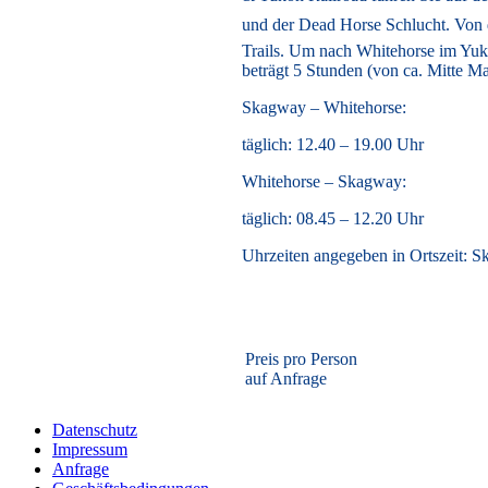
und der Dead Horse Schlucht. Von 
Trails. Um nach Whitehorse im Yuk
beträgt 5 Stunden (von ca. Mitte M
Skagway – Whitehorse:
täglich: 12.40 – 19.00 Uhr
Whitehorse – Skagway:
täglich: 08.45 – 12.20 Uhr
Uhrzeiten angegeben in Ortszeit: 
Preis pro Person
auf Anfrage
Datenschutz
Impressum
Anfrage