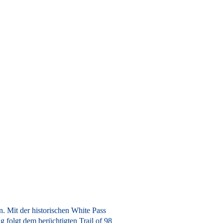
 Mit der historischen White Pass
folgt dem berüchtigten Trail of 98