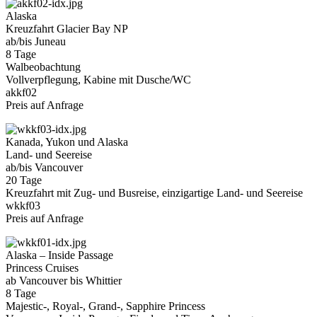
Alaska
Kreuzfahrt Glacier Bay NP
ab/bis Juneau
8 Tage
Walbeobachtung
Vollverpflegung, Kabine mit Dusche/WC
akkf02
Preis auf Anfrage
Kanada, Yukon und Alaska
Land- und Seereise
ab/bis Vancouver
20 Tage
Kreuzfahrt mit Zug- und Busreise, einzigartige Land- und Seereise
wkkf03
Preis auf Anfrage
Alaska – Inside Passage
Princess Cruises
ab Vancouver bis Whittier
8 Tage
Majestic-, Royal-, Grand-, Sapphire Princess